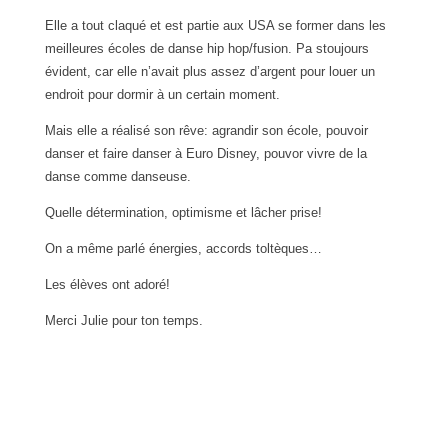
Elle a tout claqué et est partie aux USA se former dans les
meilleures écoles de danse hip hop/fusion. Pa stoujours
évident, car elle n’avait plus assez d’argent pour louer un
endroit pour dormir à un certain moment.
Mais elle a réalisé son rêve: agrandir son école, pouvoir
danser et faire danser à Euro Disney, pouvor vivre de la
danse comme danseuse.
Quelle détermination, optimisme et lâcher prise!
On a même parlé énergies, accords toltèques…
Les élèves ont adoré!
Merci Julie pour ton temps.