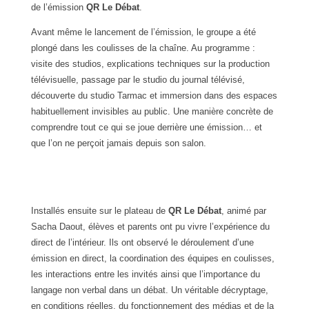
de l’émission
QR Le Débat
.
Avant même le lancement de l’émission, le groupe a été
plongé dans les coulisses de la chaîne. Au programme :
visite des studios, explications techniques sur la production
télévisuelle, passage par le studio du journal télévisé,
découverte du studio Tarmac et immersion dans des espaces
habituellement invisibles au public. Une manière concrète de
comprendre tout ce qui se joue derrière une émission… et
que l’on ne perçoit jamais depuis son salon.
Installés ensuite sur le plateau de
QR Le Débat
, animé par
Sacha Daout, élèves et parents ont pu vivre l’expérience du
direct de l’intérieur. Ils ont observé le déroulement d’une
émission en direct, la coordination des équipes en coulisses,
les interactions entre les invités ainsi que l’importance du
langage non verbal dans un débat. Un véritable décryptage,
en conditions réelles, du fonctionnement des médias et de la