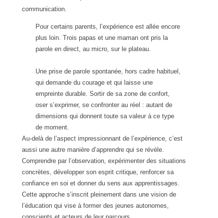
communication.
Pour certains parents, l’expérience est allée encore
plus loin. Trois papas et une maman ont pris la
parole en direct, au micro, sur le plateau.
Une prise de parole spontanée, hors cadre habituel,
qui demande du courage et qui laisse une
empreinte durable. Sortir de sa zone de confort,
oser s’exprimer, se confronter au réel : autant de
dimensions qui donnent toute sa valeur à ce type
de moment.
Au-delà de l’aspect impressionnant de l’expérience, c’est
aussi une autre manière d’apprendre qui se révèle.
Comprendre par l’observation, expérimenter des situations
concrètes, développer son esprit critique, renforcer sa
confiance en soi et donner du sens aux apprentissages.
Cette approche s’inscrit pleinement dans une vision de
l’éducation qui vise à former des jeunes autonomes,
conscients et acteurs de leur parcours .