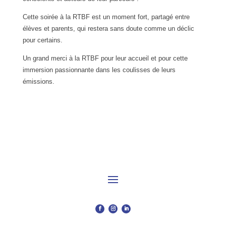
Cette soirée à la RTBF est un moment fort, partagé entre
élèves et parents, qui restera sans doute comme un déclic
pour certains.
Un grand merci à la RTBF pour leur accueil et pour cette
immersion passionnante dans les coulisses de leurs
émissions.