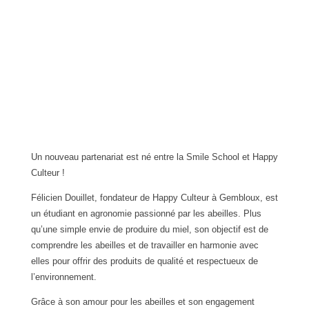
Un nouveau partenariat est né entre la Smile School et Happy
Culteur !
Félicien Douillet, fondateur de Happy Culteur à Gembloux, est
un étudiant en agronomie passionné par les abeilles. Plus
qu’une simple envie de produire du miel, son objectif est de
comprendre les abeilles et de travailler en harmonie avec
elles pour offrir des produits de qualité et respectueux de
l’environnement.
Grâce à son amour pour les abeilles et son engagement