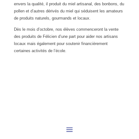
envers la qualité, il produit du miel artisanal, des bonbons, du
pollen et d’autres dérivés du miel qui séduisent les amateurs
de produits naturels, gourmands et locaux.
Dès le mois d’octobre, nos élèves commenceront la vente
des produits de Félicien d’une part pour aider nos artisans
locaux mais également pour soutenir financièrement
certaines activités de l’école.