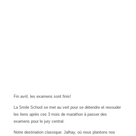
Fin avril, les examens sont finis!
La Smile School se met au vert pour se détendre et resouder
les liens après ces 3 mois de marathon à passer des
examens pour le jury central.
Notre destination classique: Jalhay, où nous plantons nos