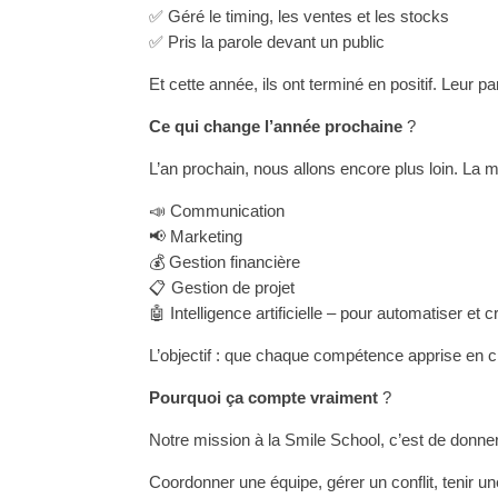
✅ Géré le timing, les ventes et les stocks
✅ Pris la parole devant un public
Et cette année, ils ont terminé en positif. Leur p
Ce qui change l’année prochaine
?
L’an prochain, nous allons encore plus loin. La m
📣 Communication
📢 Marketing
💰 Gestion financière
📋 Gestion de projet
🤖 Intelligence artificielle – pour automatiser et 
L’objectif : que chaque compétence apprise en c
Pourquoi ça compte vraiment
?
Notre mission à la Smile School, c’est de donne
Coordonner une équipe, gérer un conflit, tenir un