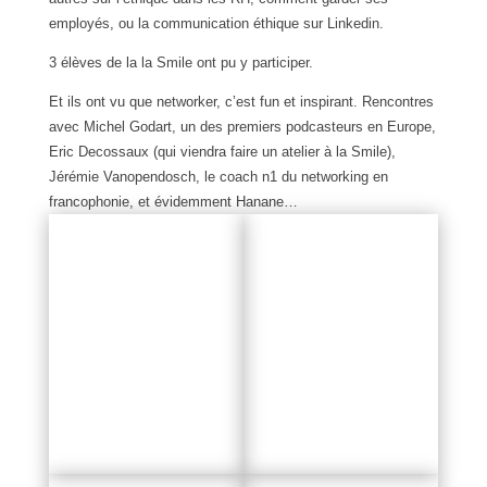
employés, ou la communication éthique sur Linkedin.
3 élèves de la la Smile ont pu y participer.
Et ils ont vu que networker, c’est fun et inspirant. Rencontres
avec Michel Godart, un des premiers podcasteurs en Europe,
Eric Decossaux (qui viendra faire un atelier à la Smile),
Jérémie Vanopendosch, le coach n1 du networking en
francophonie, et évidemment Hanane…