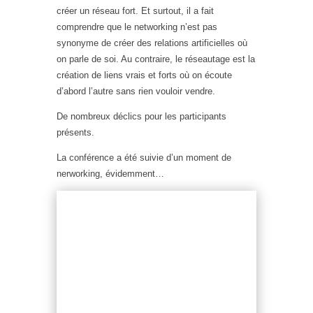
créer un réseau fort. Et surtout, il a fait
comprendre que le networking n’est pas
synonyme de créer des relations artificielles où
on parle de soi. Au contraire, le réseautage est la
création de liens vrais et forts où on écoute
d’abord l’autre sans rien vouloir vendre.
De nombreux déclics pour les participants
présents.
La conférence a été suivie d’un moment de
nerworking, évidemment…