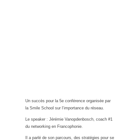
Un succès pour la 5e conférence organisée par
la Smile School sur l’importance du réseau.
Le speaker : Jérémie Vanopdenbosch, coach #1
du networking en Francophonie.
Il a parlé de son parcours, des stratégies pour se